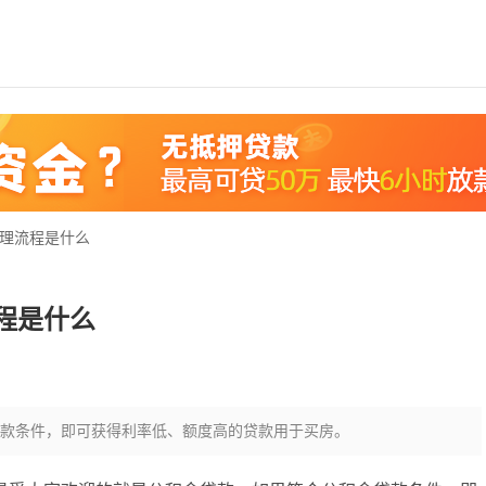
办理流程是什么
程是什么
款条件，即可获得利率低、额度高的贷款用于买房。