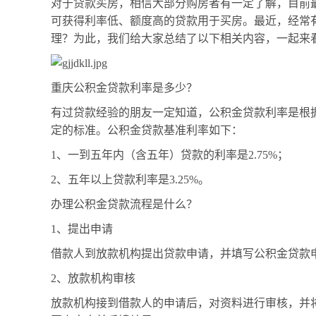
对于贷款买房，相信大部分购房者有一定了解，目前
可获得利率低、额度高的贷款用于买房。最近，经常
理？为此，我们给大家总结了以下相关内容，一起来
重庆公积金贷款利率是多少？
有过贷款经验的朋友一定知道，公积金贷款利率是根
定的标准。公积金贷款基准利率如下：
1、一到五年内（含五年）贷款的利率是2.75%；
2、五年以上贷款利率是3.25%。
办理公积金贷款流程是什么？
1、提出申请
借款人到放款机构提出贷款申请，并填写公积金贷款
2、放款机构审核
放款机构接到借款人的申请后，对资料进行审核，并