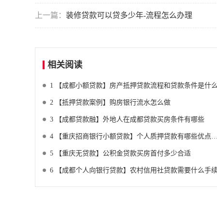
上一篇：
装修贷款可以贷多少年-流程怎么办理
相关阅读
1
【成都小额贷款】房产抵押贷款流程和贷款条件是什
2
【抵押贷款案例】购房银行流水怎么做
3
【成都贷款融】外地人在成都贷款买房条件有哪些
4
【重庆招商银行小额贷款】个人质押贷款有哪些优点，申请条件是什么
5
【重庆无贷款】公积金贷款买房首付多少合适
6
【成都个人向银行贷款】农村信用社贷款需要什么手