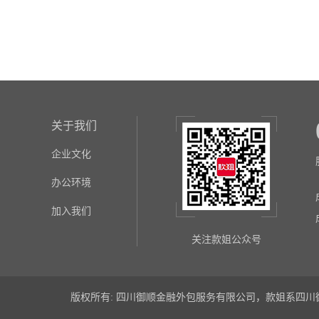
关于我们
企业文化
办公环境
加入我们
关注款姐公众号
版权所有: 四川御顺金融外包服务有限公司，款姐系四川