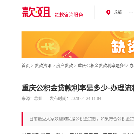
成都
贷款咨询服务
首页
>
贷款资讯
>
房产贷款
>
重庆公积金贷款利率是多少-
重庆公积金贷款利率是多少-办理流
来源：款姐
发布时间：2020-04-24 11:04
目前最受大家欢迎的就是公积金贷款，如果符合公积金贷