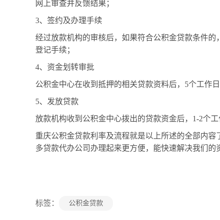
网上审查并反馈结果；
3、签约及办理手续
经过放款机构的审核后，如果符合公积金贷款条件的
登记手续；
4、资金划转审批
公积金中心在收到抵押的相关贷款资料后，5个工作
5、发放贷款
放款机构收到公积金中心拨出的贷款资金后，1-2个
重庆公积金贷款利率及流程就是以上所述的全部内容
多贷款代办公司办理起来更方便，能快速解决我们的
标签：
公积金贷款