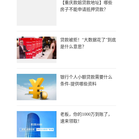
​【重庆款姐贷款地址】哪些
房子不能申请抵押贷款？
贷款被拒！“大数据花了”到底
是什么意思？
银行个人小额贷款需要什么
条件-提供哪些资料
老板，你的1000万到账了，
速来领取！