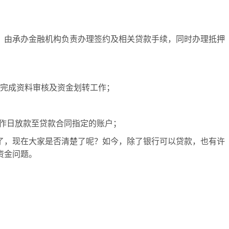
，由承办金融机构负责办理签约及相关贷款手续，同时办理抵押
日完成资料审核及资金划转工作；
工作日放款至贷款合同指定的账户；
了，现在大家是否清楚了呢？如今，除了银行可以贷款，也有许
资金问题。