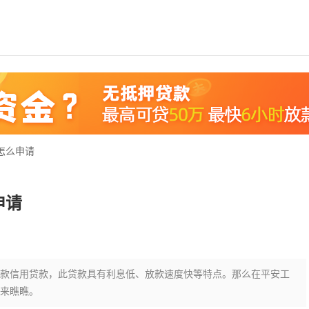
怎么申请
申请
款信用贷款，此贷款具有利息低、放款速度快等特点。那么在平安工
来瞧瞧。