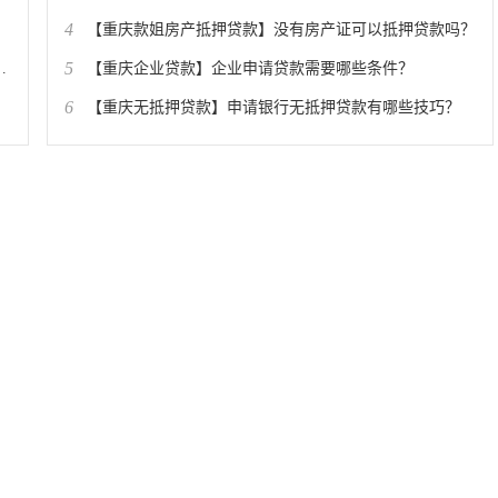
4
​【重庆款姐房产抵押贷款】没有房产证可以抵押贷款吗？
5
​【重庆企业贷款】企业申请贷款需要哪些条件？
6
​【重庆无抵押贷款】申请银行无抵押贷款有哪些技巧？