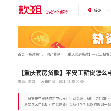
成都
贷款咨询服务
首页
>
贷款资讯
>
房产贷款
>
【重庆套房贷款】平安工薪贷
【重庆套房贷款】平安工薪贷怎么
来源：款姐
发布时间：2021-02-25 00:00
工薪贷是中资联财富中心专门针对苏州工薪阶层推出的一
薪贷怎么申请呢？申请需要什么条件呢？请跟随款姐一起