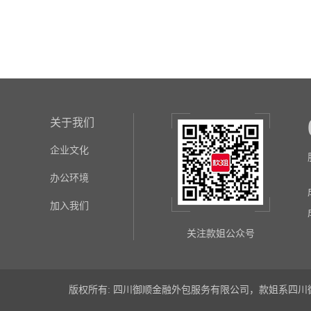
关于我们
企业文化
办公环境
加入我们
关注款姐公众号
版权所有: 四川御顺金融外包服务有限公司，款姐系四川