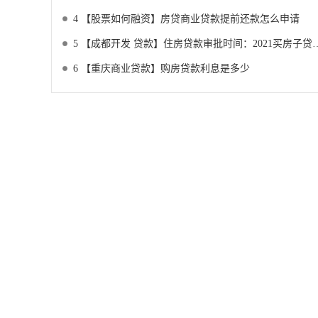
4
【股票如何融资】房贷商业贷款提前还款怎么申请
5
【成都开发 贷款】住房贷款审批时间：2021买房子贷款多久能下来
6
【重庆商业贷款】购房贷款利息是多少