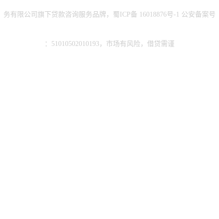
务有限公司旗下贷款咨询服务品牌，蜀ICP备
16018876号-1
公安备案号
：51010502010193，市场有风险，借贷需谨