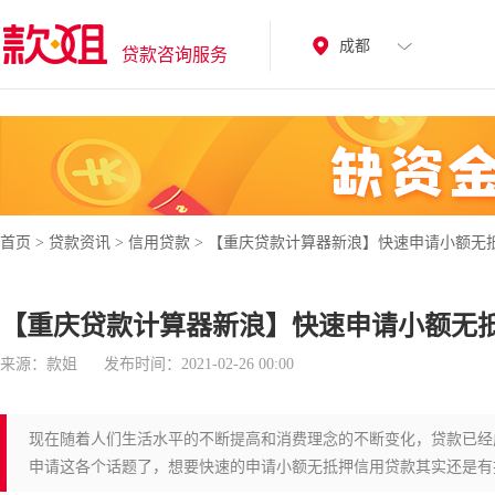
成都
贷款咨询服务
首页
>
贷款资讯
>
信用贷款
>
【重庆贷款计算器新浪】快速申请小额无
【重庆贷款计算器新浪】快速申请小额无
来源：款姐
发布时间：2021-02-26 00:00
现在随着人们生活水平的不断提高和消费理念的不断变化，贷款已经
申请这各个话题了，想要快速的申请小额无抵押信用贷款其实还是有