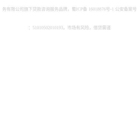
务有限公司旗下贷款咨询服务品牌，蜀ICP备
16018876号-1
公安备案号
：51010502010193，市场有风险，借贷需谨