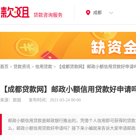
成都
贷款咨询服务
首页
>
贷款资讯
>
信用贷款
>
【成都贷款网】邮政小额信用贷款好申请
【成都贷款网】邮政小额信用贷款好申请
来源：款姐
发布时间：2021-03-24 00:00
邮政小额信用贷款是邮政银行推出的，凭借个人信用即可获得的贷款
么，邮政小额信用贷款好申请吗？接下来小编就来告诉大家申请邮政