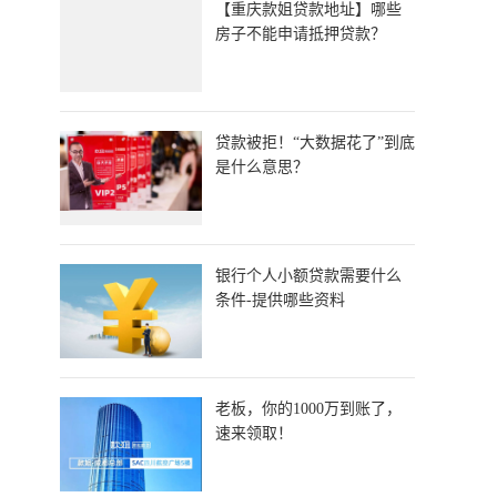
​【重庆款姐贷款地址】哪些
房子不能申请抵押贷款？
贷款被拒！“大数据花了”到底
是什么意思？
银行个人小额贷款需要什么
条件-提供哪些资料
老板，你的1000万到账了，
速来领取！