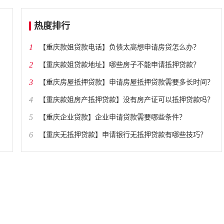
热度排行
1
​【重庆款姐贷款电话】负债太高想申请房贷怎么办？
2
​【重庆款姐贷款地址】哪些房子不能申请抵押贷款？
3
​【重庆房屋抵押贷款】申请房屋抵押贷款需要多长时间？
4
​【重庆款姐房产抵押贷款】没有房产证可以抵押贷款吗？
5
​【重庆企业贷款】企业申请贷款需要哪些条件？
6
​【重庆无抵押贷款】申请银行无抵押贷款有哪些技巧？