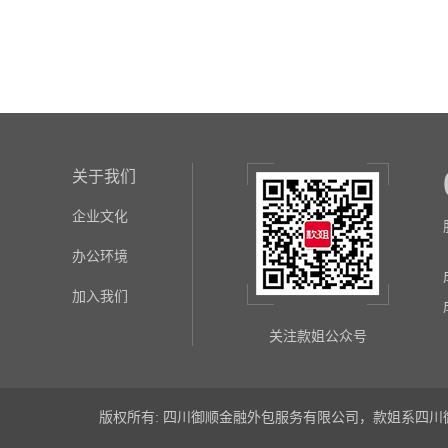
关于我们
企业文化
办公环境
加入我们
关注款姐公众号
版权所有: 四川御顺金融外包服务有限公司，款姐系四川