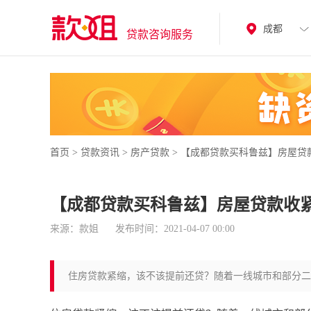
成都
贷款咨询服务
首页
>
贷款资讯
>
房产贷款
>
【成都贷款买科鲁兹】房屋贷
【成都贷款买科鲁兹】房屋贷款收
来源：款姐
发布时间：2021-04-07 00:00
住房贷款紧缩，该不该提前还贷？随着一线城市和部分二