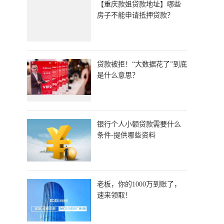
​【重庆款姐贷款地址】哪些
房子不能申请抵押贷款？
贷款被拒！“大数据花了”到底
是什么意思？
银行个人小额贷款需要什么
条件-提供哪些资料
老板，你的1000万到账了，
速来领取！