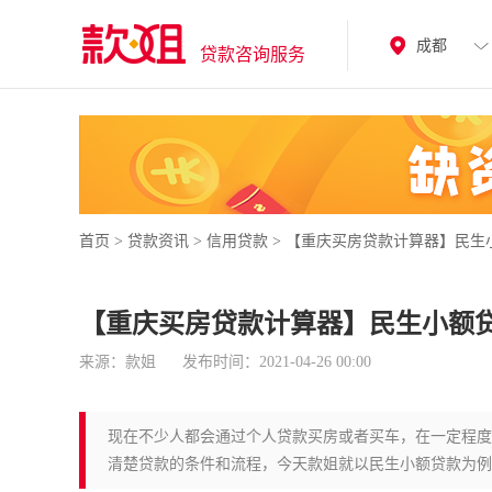
成都
贷款咨询服务
首页
>
贷款资讯
>
信用贷款
>
【重庆买房贷款计算器】民生
【重庆买房贷款计算器】民生小额
来源：款姐
发布时间：2021-04-26 00:00
现在不少人都会通过个人贷款买房或者买车，在一定程度
清楚贷款的条件和流程，今天款姐就以民生小额贷款为例