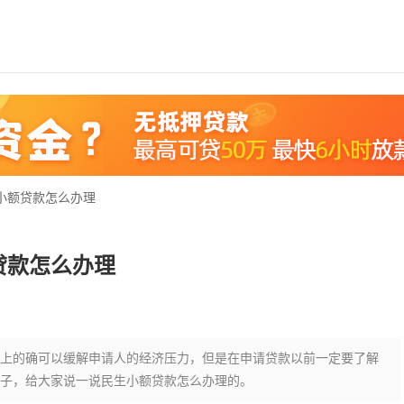
小额贷款怎么办理
贷款怎么办理
上的确可以缓解申请人的经济压力，但是在申请贷款以前一定要了解
子，给大家说一说民生小额贷款怎么办理的。