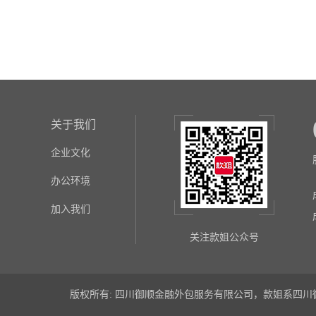
关于我们
企业文化
办公环境
加入我们
关注款姐公众号
版权所有: 四川御顺金融外包服务有限公司，款姐系四川