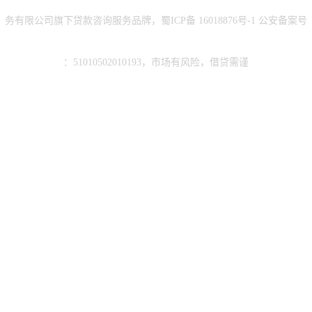
务有限公司旗下贷款咨询服务品牌，蜀ICP备
16018876号-1
公安备案号
：51010502010193，市场有风险，借贷需谨