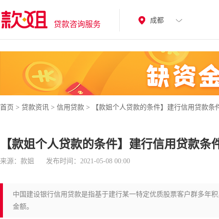
成都
贷款咨询服务
首页
>
贷款资讯
>
信用贷款
>
【款姐个人贷款的条件】建行信用贷款条
【款姐个人贷款的条件】建行信用贷款条
来源：款姐
发布时间：2021-05-08 00:00
中国建设银行信用贷款是指基于建行某一特定优质股票客户群多年积
金额。