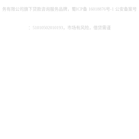
务有限公司旗下贷款咨询服务品牌，蜀ICP备
16018876号-1
公安备案号
：51010502010193，市场有风险，借贷需谨