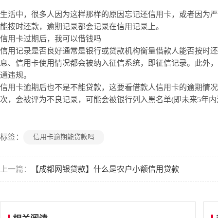
生活中，很多人因为这样那样的原因忘记还信用卡，或者因为严
能按时还款，逾期记录都会记录在信用记录上。
信用卡过期后，我可以借钱吗
信用记录是否良好通常是银行或贷款机构衡量借款人能否按时还
息、信用卡使用情况都会被纳入征信系统，即征信记录。此外，
通违规。
信用卡逾期后也不是不能贷款，这要看借款人信用卡的逾期情况。
次，会被评为不良记录，可能会被银行列入黑名单(即未来5年内
标签：
信用卡逾期能贷款吗
上一篇：
【成都网银贷款】什么是农户小额信用贷款