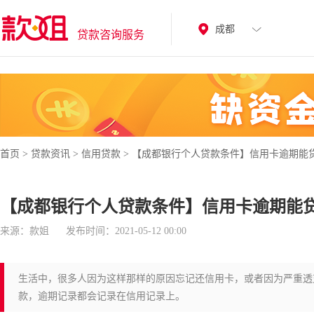
成都
贷款咨询服务
首页
>
贷款资讯
>
信用贷款
>
【成都银行个人贷款条件】信用卡逾期能
【成都银行个人贷款条件】信用卡逾期能
来源：款姐
发布时间：2021-05-12 00:00
生活中，很多人因为这样那样的原因忘记还信用卡，或者因为严重透
款，逾期记录都会记录在信用记录上。